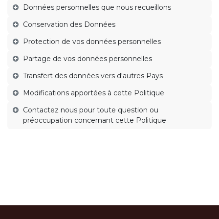
Données personnelles que nous recueillons
Conservation des Données
Protection de vos données personnelles
Partage de vos données personnelles
Transfert des données vers d'autres Pays
Modifications apportées à cette Politique
Contactez nous pour toute question ou
préoccupation concernant cette Politique