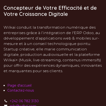
Concepteur de Votre Efficacité et de
Votre Croissance Digitale
Wilkaï conduit la transformation numérique des
entreprises grâce à l’intégration de l'ERP Odoo, au
développement d’applications web & mobiles sur-
mesure et à un conseil technologique pointu.
Startup créative, elle marie communication
digitale, production audiovisuelle et la plateforme
Wilkaï+ (Musik, live-streaming, contenus immersifs)
pour offrir des expériences dynamiques, innovantes
et marquantes pour ses clients.
Page d'accueil
Contactez-nous
+242 06 782 3130