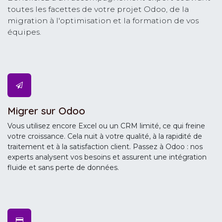
toutes les facettes de votre projet Odoo, de la
migration à l'optimisation et la formation de vos
équipes.
Migrer sur Odoo
Vous utilisez encore Excel ou un CRM limité, ce qui freine
votre croissance. Cela nuit à votre qualité, à la rapidité de
traitement et à la satisfaction client. Passez à Odoo : nos
experts analysent vos besoins et assurent une intégration
fluide et sans perte de données.