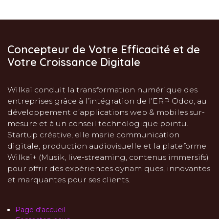
Concepteur de Votre Efficacité et de
Votre Croissance Digitale
Wilkaï conduit la transformation numérique des
entreprises grâce à l’intégration de l'ERP Odoo, au
développement d’applications web & mobiles sur-
mesure et à un conseil technologique pointu.
Startup créative, elle marie communication
digitale, production audiovisuelle et la plateforme
Wilkaï+ (Musik, live-streaming, contenus immersifs)
pour offrir des expériences dynamiques, innovantes
et marquantes pour ses clients.
Page d'accueil