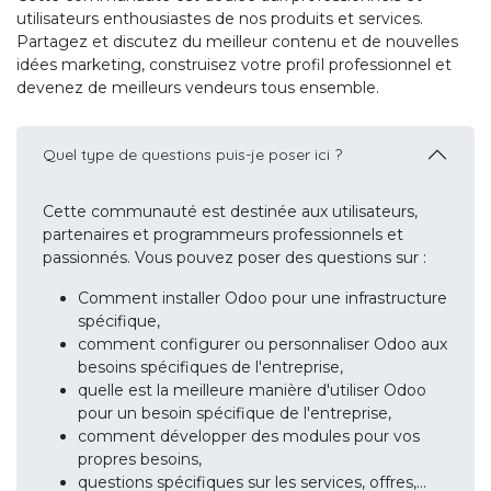
utilisateurs enthousiastes de nos produits et services.
Partagez et discutez du meilleur contenu et de nouvelles
idées marketing, construisez votre profil professionnel et
devenez de meilleurs vendeurs tous ensemble.
Quel type de questions puis-je poser ici ?
Cette communauté est destinée aux utilisateurs,
partenaires et programmeurs professionnels et
passionnés. Vous pouvez poser des questions sur :
Comment installer Odoo pour une infrastructure
spécifique,
comment configurer ou personnaliser Odoo aux
besoins spécifiques de l'entreprise,
quelle est la meilleure manière d'utiliser Odoo
pour un besoin spécifique de l'entreprise,
comment développer des modules pour vos
propres besoins,
questions spécifiques sur les services, offres,...