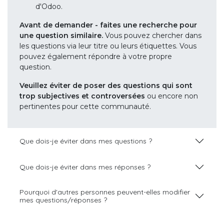
d'Odoo.
Avant de demander - faites une recherche pour
une question similaire.
Vous pouvez chercher dans
les questions via leur titre ou leurs étiquettes. Vous
pouvez également répondre à votre propre
question.
Veuillez éviter de poser des questions qui sont
trop subjectives et controversées
ou encore non
pertinentes pour cette communauté.
Que dois-je éviter dans mes questions ?
Que dois-je éviter dans mes réponses ?
Pourquoi d'autres personnes peuvent-elles modifier
mes questions/réponses ?